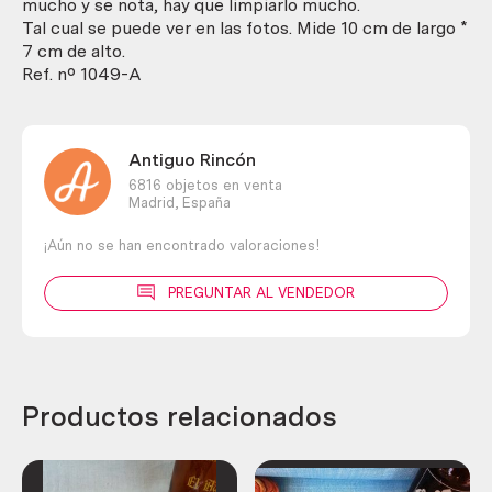
mucho y se nota, hay que limpiarlo mucho.
Tal cual se puede ver en las fotos. Mide 10 cm de largo *
7 cm de alto.
Ref. nº 1049-A
Antiguo Rincón
6816 objetos en venta
Madrid,
España
¡Aún no se han encontrado valoraciones!
PREGUNTAR AL VENDEDOR
Productos relacionados