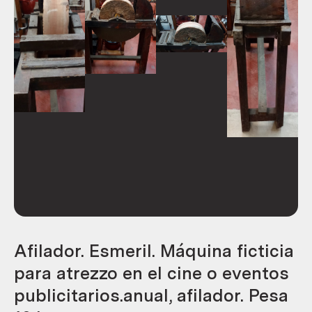
Afilador. Esmeril. Máquina ficticia
para atrezzo en el cine o eventos
publicitarios.anual, afilador. Pesa