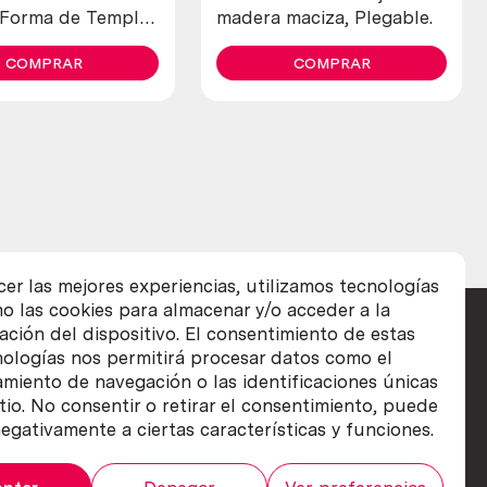
 Forma de Templo.
madera maciza, Plegable.
iosa.
COMPRAR
COMPRAR
cer las mejores experiencias, utilizamos tecnologías
o las cookies para almacenar y/o acceder a la
ación del dispositivo. El consentimiento de estas
nologías nos permitirá procesar datos como el
iento de navegación o las identificaciones únicas
itio. No consentir o retirar el consentimiento, puede
egativamente a ciertas características y funciones.