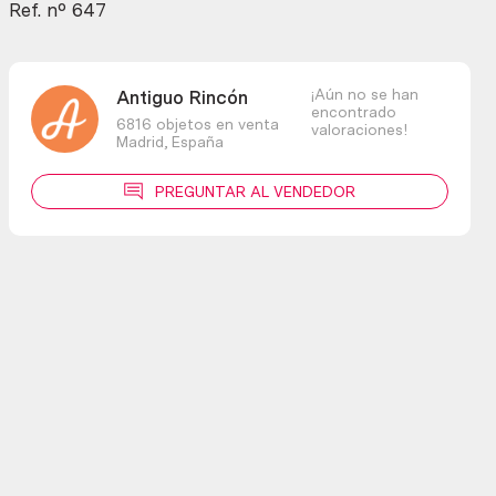
Ref. nº 647
¡Aún no se han
Antiguo Rincón
encontrado
6816 objetos en venta
valoraciones!
Madrid,
España
PREGUNTAR AL VENDEDOR