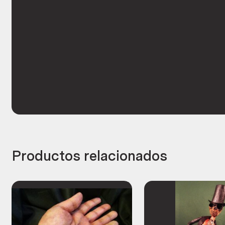
Productos relacionados