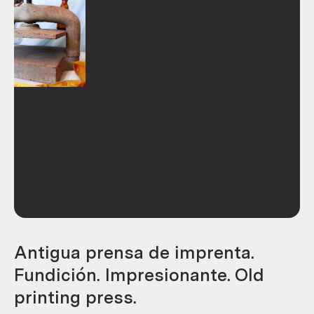
Antigua prensa de imprenta.
Fundición. Impresionante. Old
printing press.