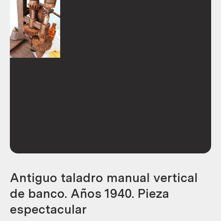
Antiguo taladro manual vertical
de banco. Años 1940. Pieza
espectacular