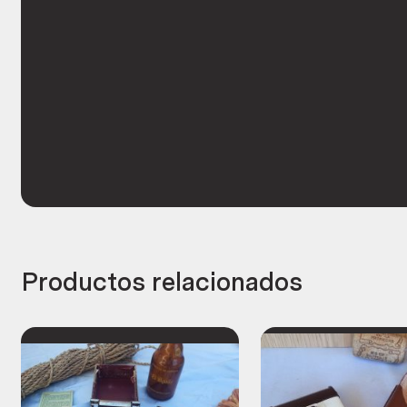
Productos relacionados