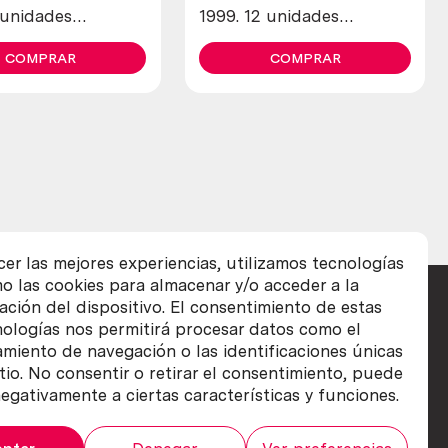
 unidades
1999. 12 unidades
es)
diferentes.
COMPRAR
COMPRAR
cer las mejores experiencias, utilizamos tecnologías
o las cookies para almacenar y/o acceder a la
ación del dispositivo. El consentimiento de estas
nologías nos permitirá procesar datos como el
iento de navegación o las identificaciones únicas
itio. No consentir o retirar el consentimiento, puede
egativamente a ciertas características y funciones.