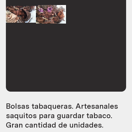
Bolsas tabaqueras. Artesanales
saquitos para guardar tabaco.
Gran cantidad de unidades.