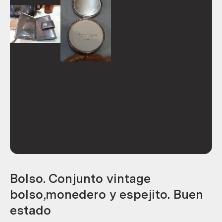
Bolso. Conjunto vintage
bolso,monedero y espejito. Buen
estado