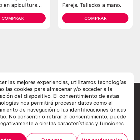
o en apicultura
Pareja. Tallados a mano.
nquilizar a las
COMPRAR
COMPRAR
cer las mejores experiencias, utilizamos tecnologías
o las cookies para almacenar y/o acceder a la
ación del dispositivo. El consentimiento de estas
nologías nos permitirá procesar datos como el
iento de navegación o las identificaciones únicas
itio. No consentir o retirar el consentimiento, puede
egativamente a ciertas características y funciones.