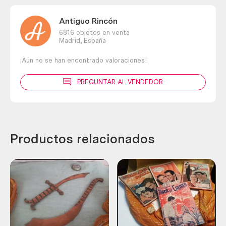
Antiguo Rincón
6816 objetos en venta
Madrid,
España
¡Aún no se han encontrado valoraciones!
PREGUNTAR AL VENDEDOR
Productos relacionados