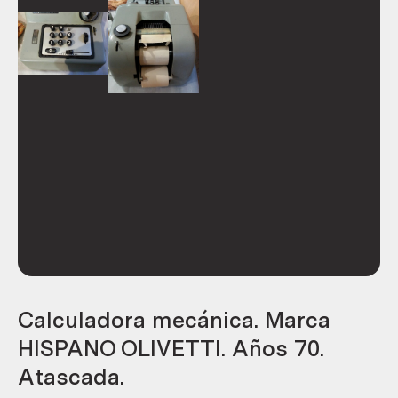
Calculadora mecánica. Marca
HISPANO OLIVETTI. Años 70.
Atascada.