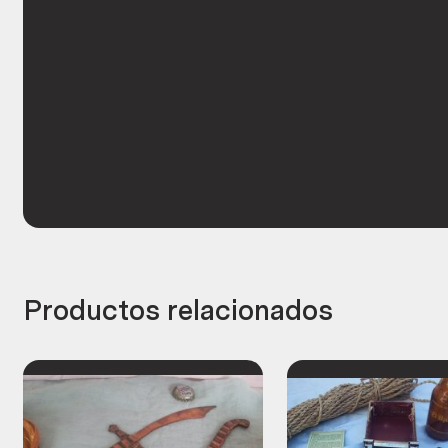
Productos relacionados