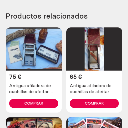
Productos relacionados
75
€
65
€
Antigua afiladora de
Antigua afiladora de
cuchillas de afeitar.
cuchillas de afeitar
Marca allegro.
COMPRAR
COMPRAR