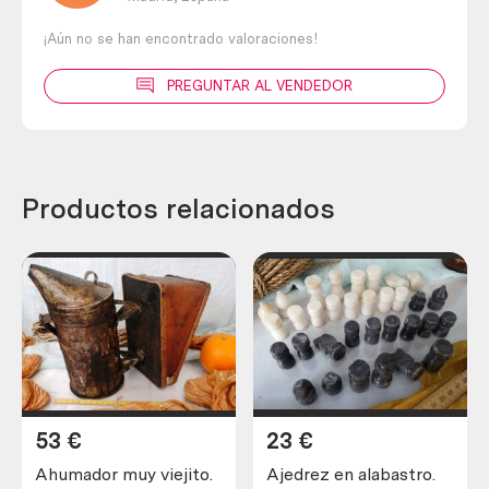
¡Aún no se han encontrado valoraciones!
PREGUNTAR AL VENDEDOR
Productos relacionados
53
€
23
€
Ahumador muy viejito.
Ajedrez en alabastro.