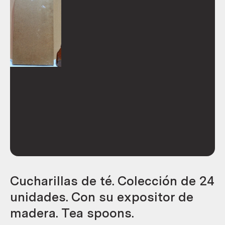
Cucharillas de té. Colección de 24
unidades. Con su expositor de
madera. Tea spoons.