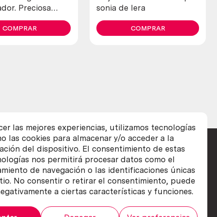
dor. Preciosa
sonia de lera
e colección
COMPRAR
COMPRAR
cer las mejores experiencias, utilizamos tecnologías
o las cookies para almacenar y/o acceder a la
ación del dispositivo. El consentimiento de estas
nologías nos permitirá procesar datos como el
iento de navegación o las identificaciones únicas
itio. No consentir o retirar el consentimiento, puede
egativamente a ciertas características y funciones.