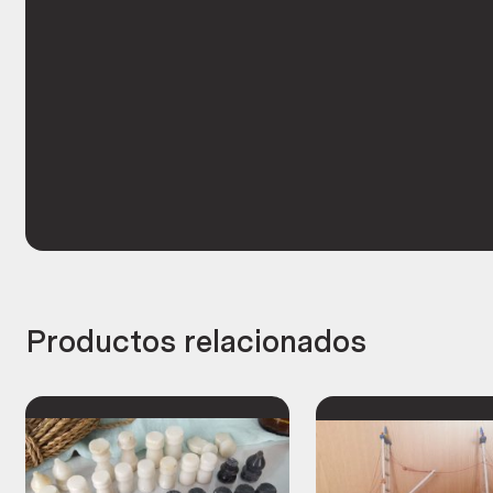
Productos relacionados