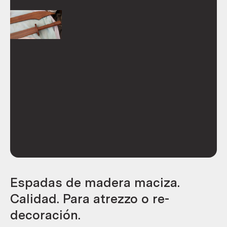
Espadas de madera maciza.
Calidad. Para atrezzo o re-
decoración.