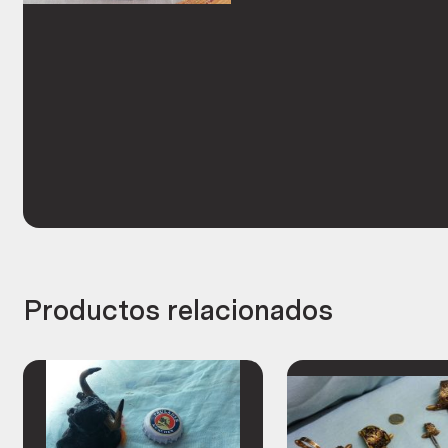
Productos relacionados