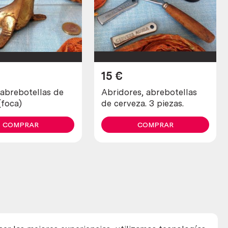
15
€
abrebotellas de
Abridores, abrebotellas
(foca)
de cerveza. 3 piezas.
COMPRAR
COMPRAR