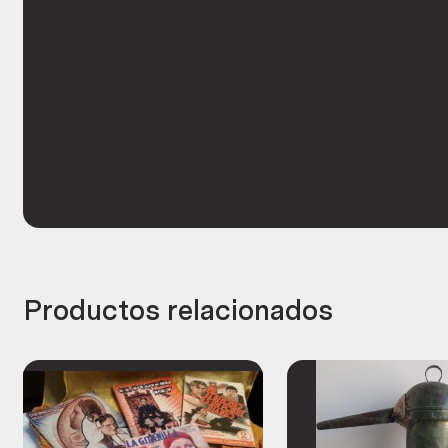
Productos relacionados