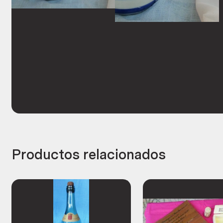
Productos relacionados