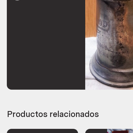
Productos relacionados