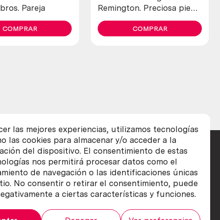
bros. Pareja
Remington. Preciosa pieza
de colección
COMPRAR
COMPRAR
cer las mejores experiencias, utilizamos tecnologías
o las cookies para almacenar y/o acceder a la
ación del dispositivo. El consentimiento de estas
nologías nos permitirá procesar datos como el
iento de navegación o las identificaciones únicas
itio. No consentir o retirar el consentimiento, puede
egativamente a ciertas características y funciones.