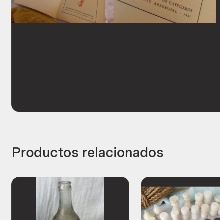
Productos relacionados