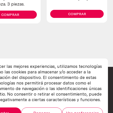
za. 3 piezas.
COMPRAR
COMPRAR
cer las mejores experiencias, utilizamos tecnologías
o las cookies para almacenar y/o acceder a la
ación del dispositivo. El consentimiento de estas
nologías nos permitirá procesar datos como el
iento de navegación o las identificaciones únicas
itio. No consentir o retirar el consentimiento, puede
egativamente a ciertas características y funciones.