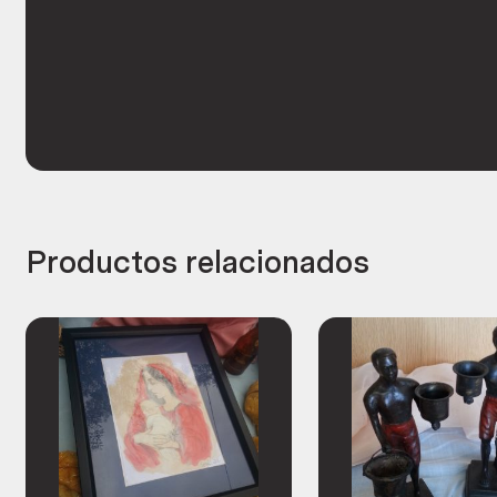
Productos relacionados