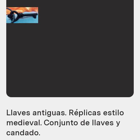
Llaves antiguas. Réplicas estilo
medieval. Conjunto de llaves y
candado.