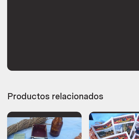
Productos relacionados