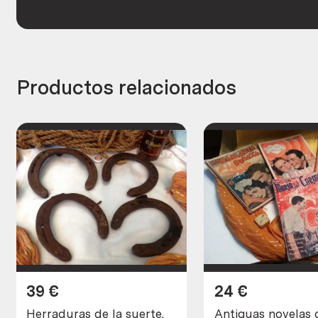
Productos relacionados
39
€
24
€
Herraduras de la suerte.
Antiguas novelas 