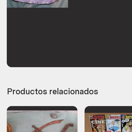
Productos relacionados