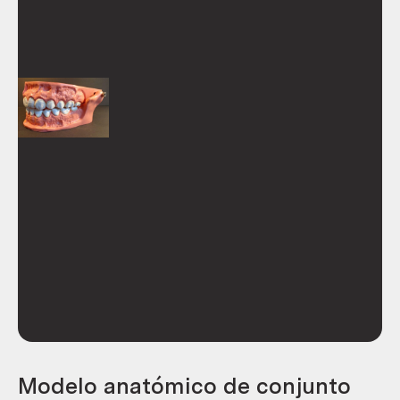
Modelo anatómico de conjunto