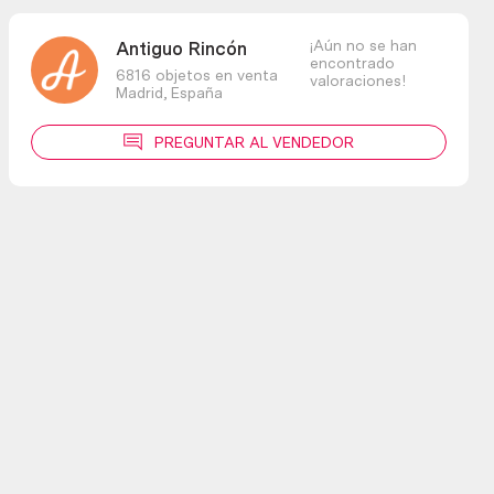
¡Aún no se han
Antiguo Rincón
encontrado
6816 objetos en venta
valoraciones!
Madrid,
España
PREGUNTAR AL VENDEDOR