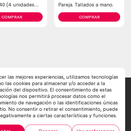
940 (4 unidades
Pareja. Tallados a mano.
es)
COMPRAR
COMPRAR
cer las mejores experiencias, utilizamos tecnologías
o las cookies para almacenar y/o acceder a la
ación del dispositivo. El consentimiento de estas
nologías nos permitirá procesar datos como el
iento de navegación o las identificaciones únicas
itio. No consentir o retirar el consentimiento, puede
egativamente a ciertas características y funciones.