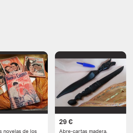
29
€
s novelas de los
Abre-cartas madera.