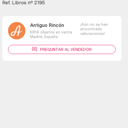
Ref. Libros nº 2195
¡Aún no se han
Antiguo Rincón
encontrado
6816 objetos en venta
valoraciones!
Madrid,
España
PREGUNTAR AL VENDEDOR