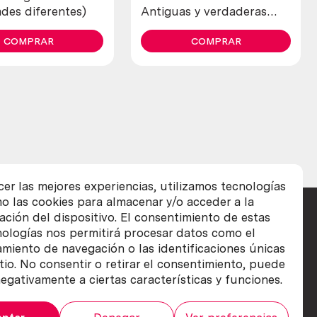
des diferentes)
Antiguas y verdaderas
(lote de 4 unidades)
COMPRAR
COMPRAR
cer las mejores experiencias, utilizamos tecnologías
o las cookies para almacenar y/o acceder a la
ación del dispositivo. El consentimiento de estas
nologías nos permitirá procesar datos como el
iento de navegación o las identificaciones únicas
itio. No consentir o retirar el consentimiento, puede
egativamente a ciertas características y funciones.