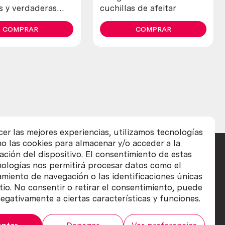
s y verdaderas
cuchillas de afeitar
 4 unidades)
COMPRAR
COMPRAR
cer las mejores experiencias, utilizamos tecnologías
o las cookies para almacenar y/o acceder a la
ación del dispositivo. El consentimiento de estas
nologías nos permitirá procesar datos como el
iento de navegación o las identificaciones únicas
itio. No consentir o retirar el consentimiento, puede
egativamente a ciertas características y funciones.