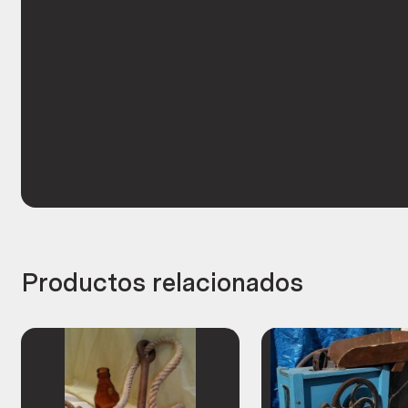
Productos relacionados