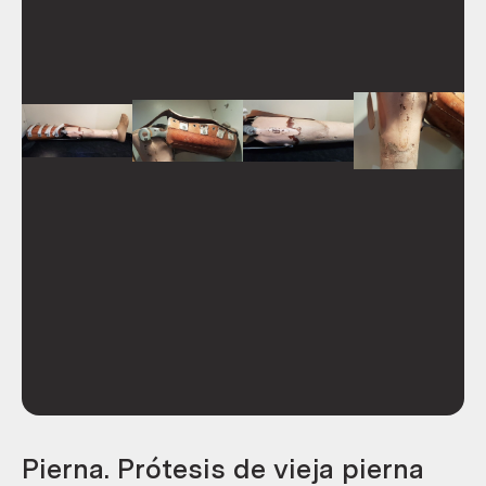
Pierna. Prótesis de vieja pierna