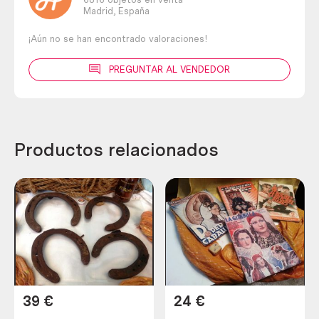
Madrid,
España
¡Aún no se han encontrado valoraciones!
PREGUNTAR AL VENDEDOR
Productos relacionados
39
€
24
€