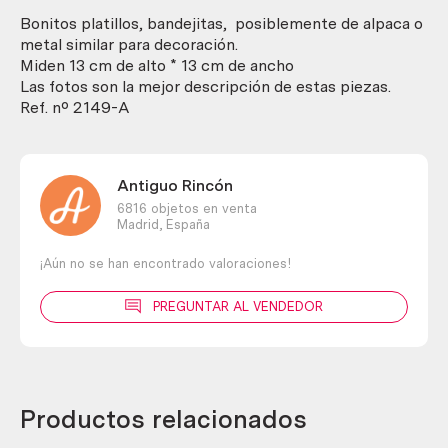
cantidad
Bonitos platillos, bandejitas, posiblemente de alpaca o
metal similar para decoración.
Miden 13 cm de alto * 13 cm de ancho
Las fotos son la mejor descripción de estas piezas.
Ref. nº 2149-A
Antiguo Rincón
6816 objetos en venta
Madrid,
España
¡Aún no se han encontrado valoraciones!
PREGUNTAR AL VENDEDOR
Productos relacionados