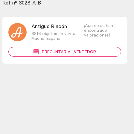
Ref nº 3028-A-B
¡Aún no se han
Antiguo Rincón
encontrado
6816 objetos en venta
valoraciones!
Madrid,
España
PREGUNTAR AL VENDEDOR