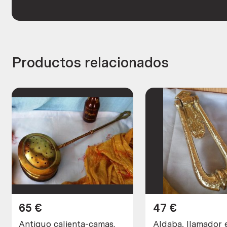
Productos relacionados
65
€
47
€
Antiguo calienta-camas.
Aldaba, llamador 