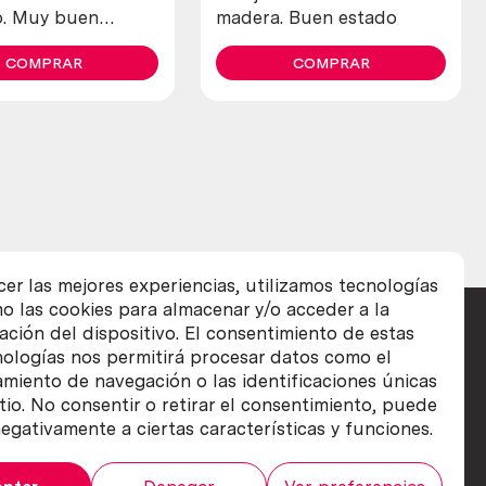
o. Muy buen
madera. Buen estado
eneral.
COMPRAR
COMPRAR
cer las mejores experiencias, utilizamos tecnologías
o las cookies para almacenar y/o acceder a la
ación del dispositivo. El consentimiento de estas
nologías nos permitirá procesar datos como el
iento de navegación o las identificaciones únicas
itio. No consentir o retirar el consentimiento, puede
egativamente a ciertas características y funciones.