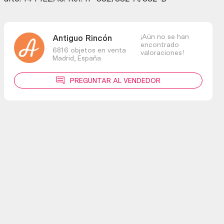
¡Aún no se han
Antiguo Rincón
encontrado
6816 objetos en venta
valoraciones!
Madrid,
España
PREGUNTAR AL VENDEDOR