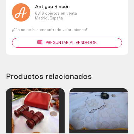
Antiguo Rincón
6816 objetos en venta
Madrid,
España
¡Aún no se han encontrado valoraciones!
PREGUNTAR AL VENDEDOR
Productos relacionados