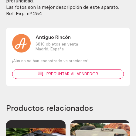
profundidad.
Las fotos son la mejor descripción de este aparato.
Ref. Exp. nº 254
Antiguo Rincón
6816 objetos en venta
Madrid,
España
¡Aún no se han encontrado valoraciones!
PREGUNTAR AL VENDEDOR
Productos relacionados