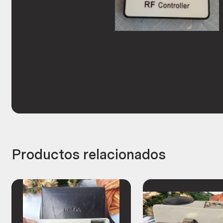
Productos relacionados