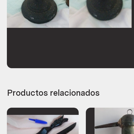
Productos relacionados