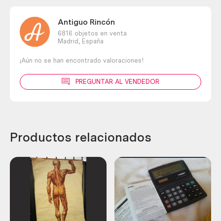
Antiguo Rincón
6816 objetos en venta
Madrid,
España
¡Aún no se han encontrado valoraciones!
PREGUNTAR AL VENDEDOR
Productos relacionados