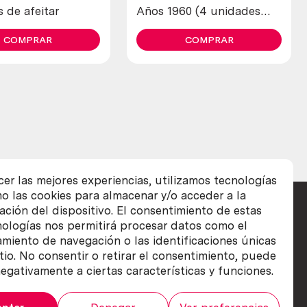
s de afeitar
Años 1960 (4 unidades
diferentes)
COMPRAR
COMPRAR
cer las mejores experiencias, utilizamos tecnologías
o las cookies para almacenar y/o acceder a la
ación del dispositivo. El consentimiento de estas
nologías nos permitirá procesar datos como el
iento de navegación o las identificaciones únicas
itio. No consentir o retirar el consentimiento, puede
egativamente a ciertas características y funciones.