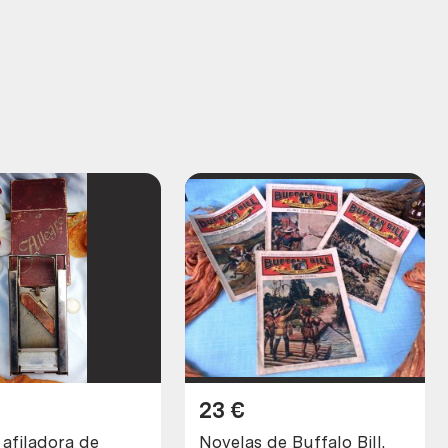
23
€
 afiladora de
Novelas de Buffalo Bill.