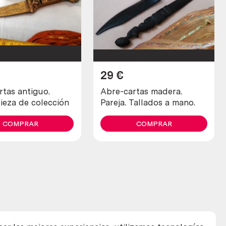
29
€
rtas antiguo.
Abre-cartas madera.
ieza de colección
Pareja. Tallados a mano.
COMPRAR
COMPRAR