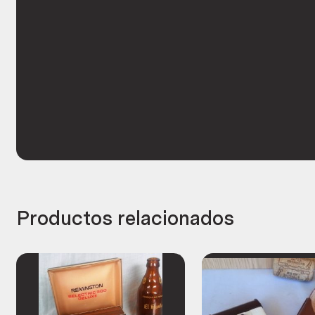
Productos relacionados