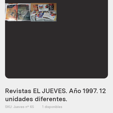
Revistas EL JUEVES. Año 1997. 12
unidades diferentes.
SKU:
Jueves nº 65
1 disponibles